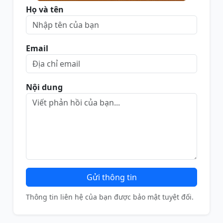
Họ và tên
Email
Nội dung
Gửi thông tin
Thông tin liên hệ của bạn được bảo mật tuyệt đối.