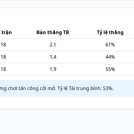
 trận
Bàn thắng TB
Tỷ lệ thắng
18
2.1
61%
18
1.4
44%
18
1.9
55%
g chơi tấn công cởi mở. Tỷ lệ Tài trung bình: 53%.