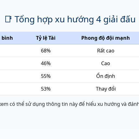
📑 Tổng hợp xu hướng 4 giải đấu
 bình
Tỷ lệ Tài
Phong độ đội mạnh
68%
Rất cao
46%
Cao
55%
Ổn định
53%
Thay đổi
em có thể sử dụng thông tin này để hiểu xu hướng và đánh g