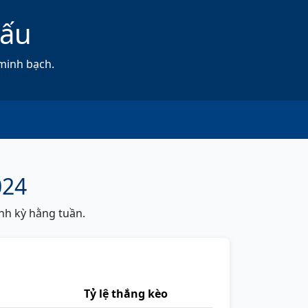
Đấu
 minh bạch.
024
ịnh kỳ hằng tuần.
Tỷ lệ thắng kèo