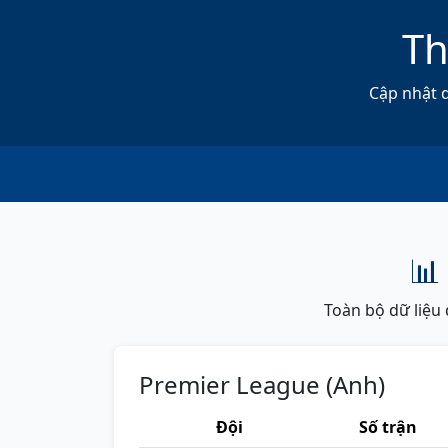
Th
Cập nhật d
📊
Toàn bộ dữ liệu 
Premier League (Anh)
Đội
Số trận