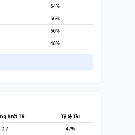
64%
56%
60%
48%
ng lưới TB
Tỷ lệ Tài
0.7
47%