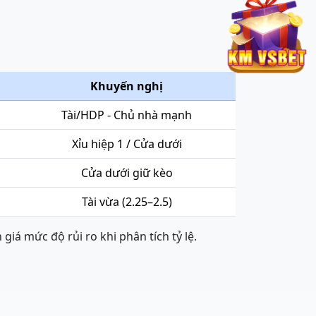
Khuyến nghị
Tài/HDP - Chủ nhà mạnh
Xỉu hiệp 1 / Cửa dưới
Cửa dưới giữ kèo
Tài vừa (2.25–2.5)
iá mức độ rủi ro khi phân tích tỷ lệ.