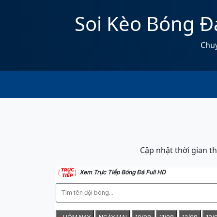
Soi Kèo Bóng Đ
Chuy
Cập nhật thời gian th