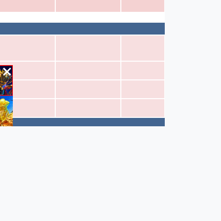
×
×
×